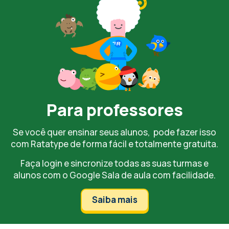
Para professores
Se você quer ensinar seus alunos, pode fazer isso
com Ratatype de forma fácil e totalmente gratuita.
Faça login e sincronize todas as suas turmas e
alunos com o
Google Sala
de aula com facilidade.
Saiba mais