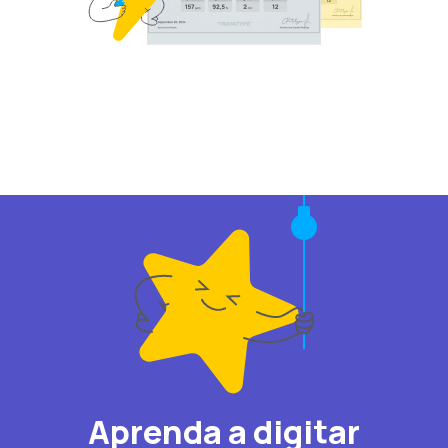
Aprenda a digitar