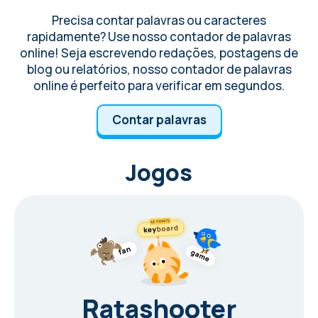
Precisa contar palavras ou caracteres
rapidamente? Use nosso contador de palavras
online! Seja escrevendo redações, postagens de
blog ou relatórios, nosso contador de palavras
online é perfeito para verificar em segundos.
Contar palavras
Jogos
Ratashooter