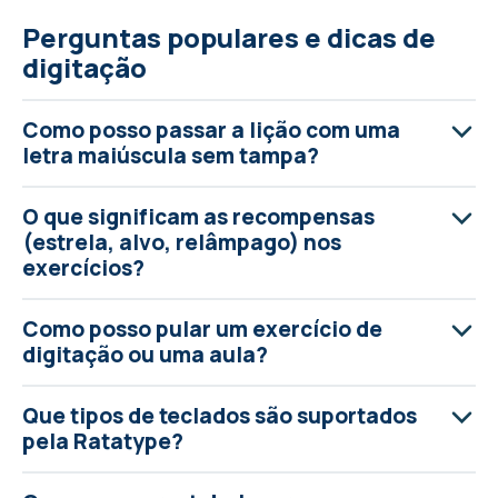
Perguntas populares e dicas de
digitação
Como posso passar a lição com uma
letra maiúscula sem tampa?
O que significam as recompensas
(estrela, alvo, relâmpago) nos
exercícios?
Como posso pular um exercício de
digitação ou uma aula?
Que tipos de teclados são suportados
pela Ratatype?