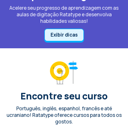
Acelere seu progresso de aprendizagem com as
aulas de digitação Ratatype e desenvolva
habilidades valiosas!
Exibir dicas
Encontre seu curso
Português, inglês, espanhol, francês e até
ucraniano! Ratatype oferece cursos para todos os
gostos.