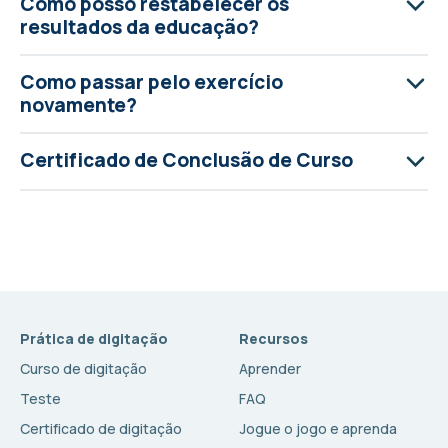
Como posso restabelecer os
resultados da educação?
Como passar pelo exercício
novamente?
Certificado de Conclusão de Curso
Prática de digitação
Recursos
Curso de digitação
Aprender
Teste
FAQ
Certificado de digitação
Jogue o jogo e aprenda