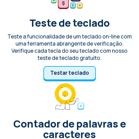
Teste de teclado
Teste a funcionalidade de um teclado on-line com
uma ferramenta abrangente de verificação.
Verifique cada tecla do seu teclado com nosso
teste de teclado gratuito.
Testar teclado
Contador de palavras e
caracteres