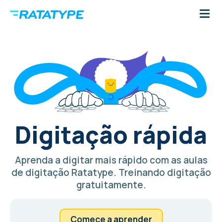
Digitação rápida
Aprenda a digitar mais rápido com as aulas
de digitação Ratatype. Treinando digitação
gratuitamente.
Comece a aprender