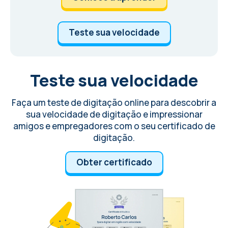
Teste sua velocidade
Teste sua velocidade
Faça um teste de digitação online para descobrir a
sua velocidade de digitação e impressionar
amigos e empregadores com o seu certificado de
digitação.
Obter certificado