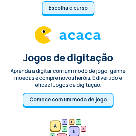
Escolha o curso
Jogos de digitação
Aprenda a digitar com um modo de jogo, ganhe
moedas e compre novos heróis. É divertido e
eficaz! Jogos de digitação.
Comece com um modo de jogo