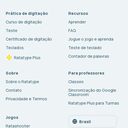
Prática de digitação
Recursos
Curso de digitação
Aprender
Teste
FAQ
Certificado de digitação
Jogue o jogo e aprenda
Teclados
Teste de teclado
Contador de palavras
Ratatype Plus
Sobre
Para professores
Sobre o Ratatype
Classes
Contato
Sincronização do Google
Classroom
Privacidade e Termos
Ratatype Plus para Turmas
Jogos
Brasil
Ratashooter