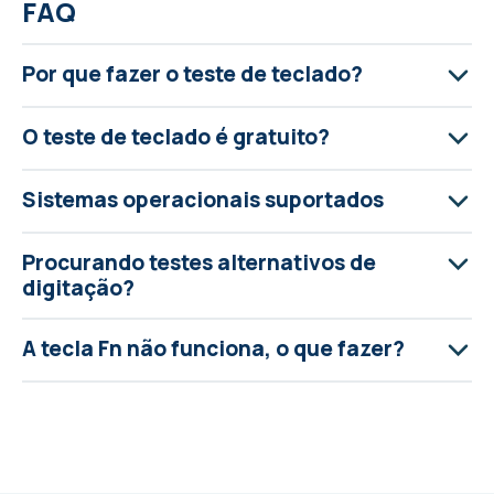
FAQ
Por que fazer o teste de teclado?
O teste de teclado é gratuito?
Sistemas operacionais suportados
Procurando testes alternativos de
digitação?
A tecla Fn não funciona, o que fazer?