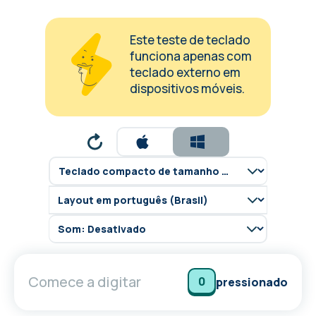
Este teste de teclado
funciona apenas com
teclado externo em
dispositivos móveis.
Comece a digitar
0
pressionado