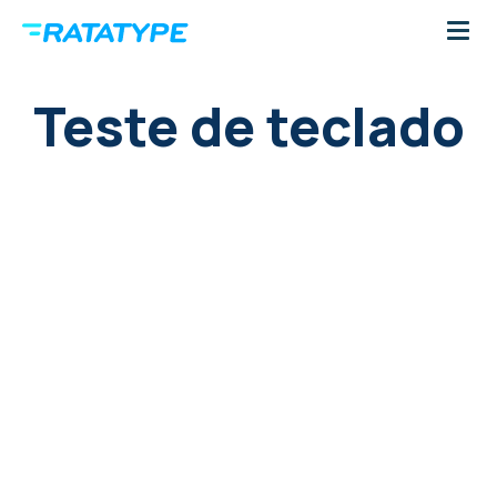
Teste de teclado