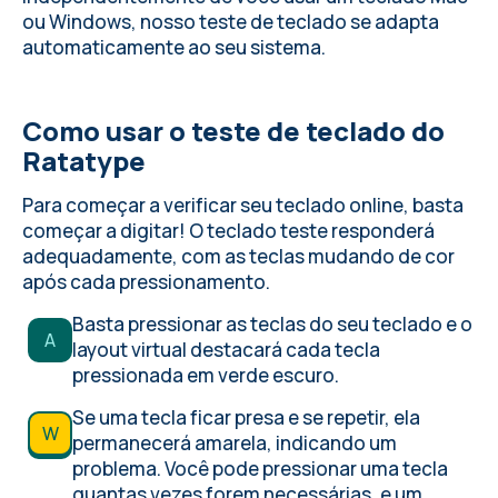
ou Windows, nosso teste de teclado se adapta
automaticamente ao seu sistema.
Como usar o teste de teclado do
Ratatype
Para começar a verificar seu teclado online, basta
começar a digitar! O teclado teste responderá
adequadamente, com as teclas mudando de cor
após cada pressionamento.
Basta pressionar as teclas do seu teclado e o
A
layout virtual destacará cada tecla
pressionada em verde escuro.
Se uma tecla ficar presa e se repetir, ela
W
permanecerá amarela, indicando um
problema. Você pode pressionar uma tecla
quantas vezes forem necessárias, e um