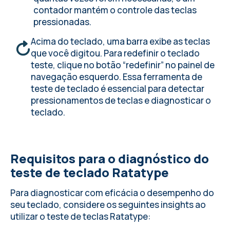
contador mantém o controle das teclas
pressionadas.
Acima do teclado, uma barra exibe as teclas
que você digitou. Para redefinir o teclado
teste, clique no botão “redefinir” no painel de
navegação esquerdo. Essa ferramenta de
teste de teclado é essencial para detectar
pressionamentos de teclas e diagnosticar o
teclado.
Requisitos para o diagnóstico do
teste de teclado Ratatype
Para diagnosticar com eficácia o desempenho do
seu teclado, considere os seguintes insights ao
utilizar o teste de teclas Ratatype: