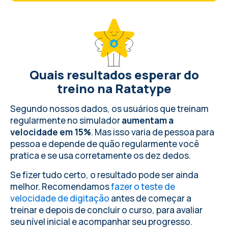
Quais resultados esperar do
treino na Ratatype
Segundo nossos dados, os usuários que treinam
regularmente no simulador
aumentam a
velocidade em 15%
. Mas isso varia de pessoa para
pessoa e depende de quão regularmente você
pratica e se usa corretamente os dez dedos.
Se fizer tudo certo, o resultado pode ser ainda
melhor. Recomendamos
fazer o teste de
velocidade de digitação
antes de começar a
treinar e depois de concluir o curso, para avaliar
seu nível inicial e acompanhar seu progresso.