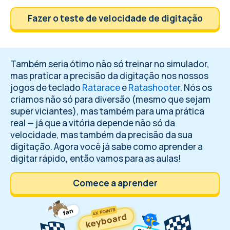
Fazer o teste de velocidade de digitação
Também seria ótimo não só treinar no simulador,
mas praticar a precisão da digitação nos nossos
jogos de teclado
Ratarace
e
Ratashooter
. Nós os
criamos não só para diversão (mesmo que sejam
super viciantes), mas também para uma prática
real — já que a vitória depende não só da
velocidade, mas também da precisão da sua
digitação. Agora você já sabe como aprender a
digitar rápido, então vamos para as aulas!
Comece a aprender