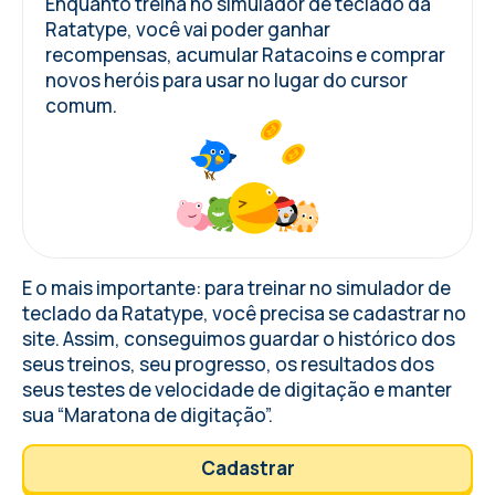
Enquanto treina no simulador de teclado da
Ratatype, você vai poder ganhar
recompensas, acumular Ratacoins e comprar
novos heróis para usar no lugar do cursor
comum.
E o mais importante: para treinar no simulador de
teclado da Ratatype, você precisa se cadastrar no
site. Assim, conseguimos guardar o histórico dos
seus treinos, seu progresso, os resultados dos
seus testes de velocidade de digitação e manter
sua “Maratona de digitação”.
Cadastrar