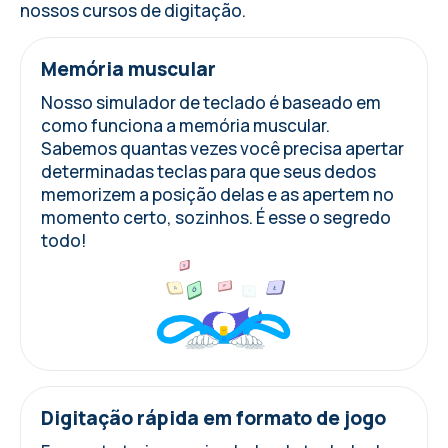
nossos cursos de digitação.
Memória muscular
Nosso simulador de teclado é baseado em
como funciona a memória muscular.
Sabemos quantas vezes você precisa apertar
determinadas teclas para que seus dedos
memorizem a posição delas e as apertem no
momento certo, sozinhos. É esse o segredo
todo!
Digitação rápida em formato de jogo