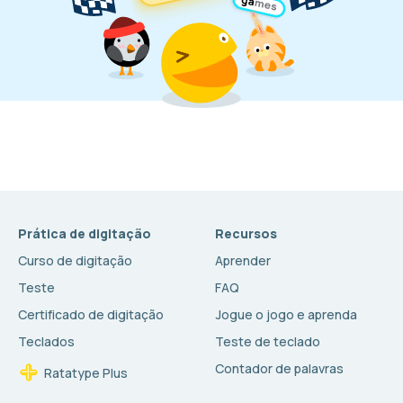
Prática de digitação
Recursos
Curso de digitação
Aprender
Teste
FAQ
Certificado de digitação
Jogue o jogo e aprenda
Teclados
Teste de teclado
Contador de palavras
Ratatype Plus