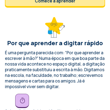
Comece a aprender
Por que aprender a digitar rápido
É uma pergunta parecida com: “Por que aprender a
escrever à mão?” Numa época em que boa parte da
nossa vida acontece no espaço digital, a digitação
praticamente substituiu a escrita à mão. Digitamos
na escola, na faculdade, no trabalho; escrevemos
mensagens e cartas para os amigos. Já é
impossível viver sem digitar.