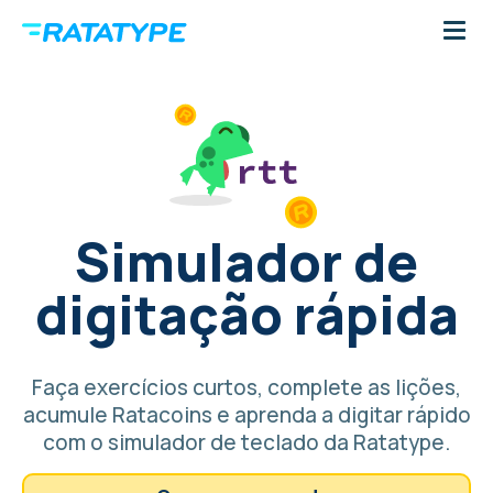
Simulador de
digitação rápida
Faça exercícios curtos, complete as lições,
acumule Ratacoins e aprenda a digitar rápido
com o simulador de teclado da Ratatype.