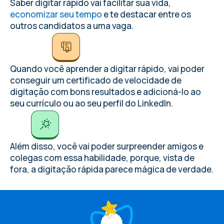
Saber digitar rápido vai facilitar sua vida,
economizar seu tempo
e te destacar entre os
outros candidatos a uma vaga.
Quando você aprender a digitar rápido, vai poder
conseguir um certificado de velocidade de
digitação com bons resultados e adicioná-lo ao
seu currículo ou ao seu perfil do LinkedIn.
Além disso, você vai poder surpreender amigos e
colegas com essa habilidade, porque, vista de
fora, a digitação rápida parece mágica de verdade.