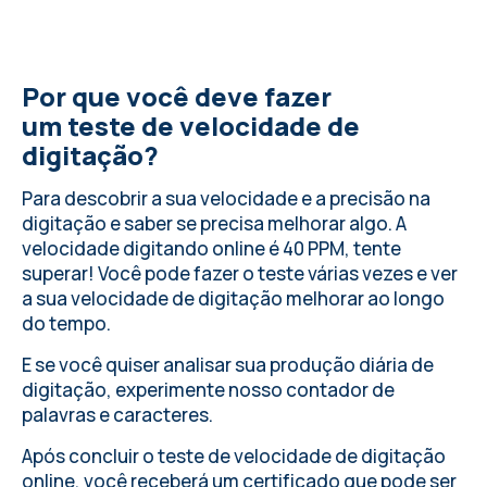
Por que você deve fazer
um teste de velocidade de
digitação?
Para descobrir a sua velocidade e a precisão na
digitação e saber se precisa melhorar algo.
A
velocidade digitando online
é 40 PPM, tente
superar! Você pode fazer o teste várias vezes e ver
a sua velocidade de digitação melhorar ao longo
do tempo.
E se você quiser analisar sua produção diária de
digitação,
experimente nosso contador de
palavras e caracteres
.
Após concluir o teste de velocidade de digitação
online, você receberá um certificado que pode ser