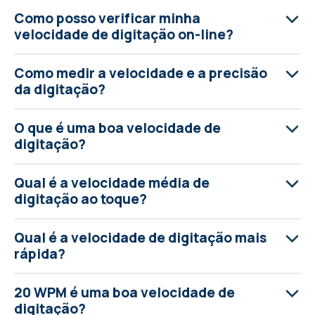
Como posso verificar minha
velocidade de digitação on-line?
Como medir a velocidade e a precisão
da digitação?
O que é uma boa velocidade de
digitação?
Qual é a velocidade média de
digitação ao toque?
Qual é a velocidade de digitação mais
rápida?
20 WPM é uma boa velocidade de
digitação?