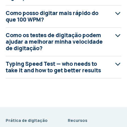
Como posso digitar mais rápido do
que 100 WPM?
Como os testes de digitação podem
ajudar a melhorar minha velocidade
de digitação?
Typing Speed Test — who needs to
take it and how to get better results
Prática de digitação
Recursos