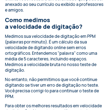
anexado ao seu currículo ou exibido a professores
e amigos.
Como medimos
a velocidade de digitação?
Medimos sua velocidade de digitação em PPM
(palavras por minuto). É um cálculo da sua
velocidade de digitando online sem erros
ortográficos. Entendemos "palavra" como uma
média de 5 caracteres, incluindo espaços.
Medimos a velocidade bruta no nosso teste de
digitação.
No entanto, não permitimos que você continue
digitando se tiver um erro de digitação no teste.
Você precisa corrigi-lo para continuar o teste de
PPM.
Para obter os melhores resultados em velocidade