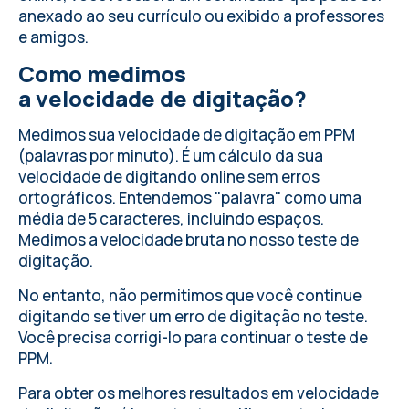
anexado ao seu currículo ou exibido a professores
e amigos.
Como medimos
a velocidade de digitação?
Medimos sua velocidade de digitação em PPM
(palavras por minuto). É um cálculo da sua
velocidade de digitando online sem erros
ortográficos. Entendemos "palavra" como uma
média de 5 caracteres, incluindo espaços.
Medimos a velocidade bruta no nosso teste de
digitação.
No entanto, não permitimos que você continue
digitando se tiver um erro de digitação no teste.
Você precisa corrigi-lo para continuar o teste de
PPM.
Para obter os melhores resultados em velocidade