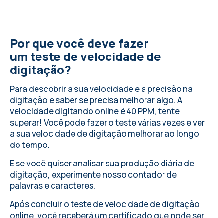
Por que você deve fazer
um teste de velocidade de
digitação?
Para descobrir a sua velocidade e a precisão na
digitação e saber se precisa melhorar algo.
A
velocidade digitando online
é 40 PPM, tente
superar! Você pode fazer o teste várias vezes e ver
a sua velocidade de digitação melhorar ao longo
do tempo.
E se você quiser analisar sua produção diária de
digitação,
experimente nosso contador de
palavras e caracteres
.
Após concluir o teste de velocidade de digitação
online, você receberá um certificado que pode ser