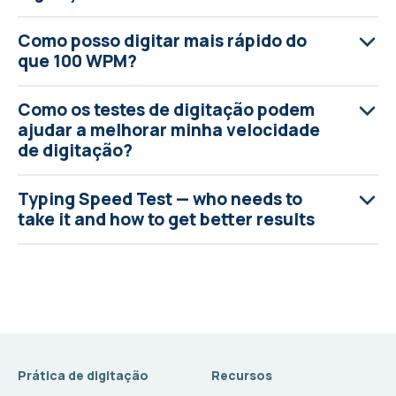
Como posso digitar mais rápido do
que 100 WPM?
Como os testes de digitação podem
ajudar a melhorar minha velocidade
de digitação?
Typing Speed Test — who needs to
take it and how to get better results
Prática de digitação
Recursos