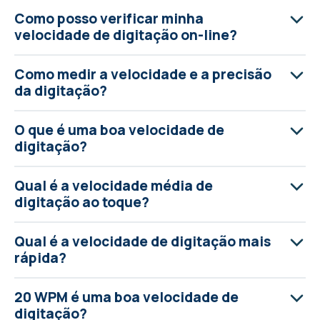
Como posso verificar minha
velocidade de digitação on-line?
Como medir a velocidade e a precisão
da digitação?
O que é uma boa velocidade de
digitação?
Qual é a velocidade média de
digitação ao toque?
Qual é a velocidade de digitação mais
rápida?
20 WPM é uma boa velocidade de
digitação?