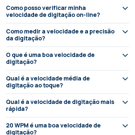
Como posso verificar minha
velocidade de digitação on-line?
Como medir a velocidade e a precisão
da digitação?
O que é uma boa velocidade de
digitação?
Qual é a velocidade média de
digitação ao toque?
Qual é a velocidade de digitação mais
rápida?
20 WPM é uma boa velocidade de
digitação?