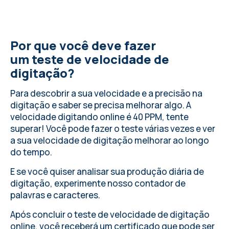
Por que você deve fazer
um teste de velocidade de
digitação?
Para descobrir a sua velocidade e a precisão na
digitação e saber se precisa melhorar algo.
A
velocidade digitando online
é 40 PPM, tente
superar! Você pode fazer o teste várias vezes e ver
a sua velocidade de digitação melhorar ao longo
do tempo.
E se você quiser analisar sua produção diária de
digitação,
experimente nosso contador de
palavras e caracteres
.
Após concluir o teste de velocidade de digitação
online, você receberá um certificado que pode ser