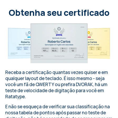
Obtenha seu certificado
Receba a certificação quantas vezes quiser e em
qualquer layout de teclado
. É isso mesmo - seja
você um fã de QWERTY ou prefira DVORAK, há um
teste de velocidade de digitação para você em
Ratatype
.
E não se esqueça de verificar sua classificação na
nossa tabela de pontos após passar no teste de