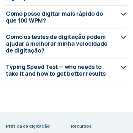
Como posso digitar mais rápido do
que 100 WPM?
Como os testes de digitação podem
ajudar a melhorar minha velocidade
de digitação?
Typing Speed Test — who needs to
take it and how to get better results
Prática de digitação
Recursos