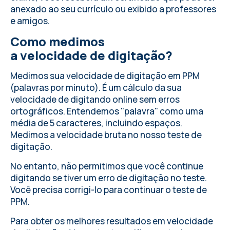
anexado ao seu currículo ou exibido a professores
e amigos.
Como medimos
a velocidade de digitação?
Medimos sua velocidade de digitação em PPM
(palavras por minuto). É um cálculo da sua
velocidade de digitando online sem erros
ortográficos. Entendemos "palavra" como uma
média de 5 caracteres, incluindo espaços.
Medimos a velocidade bruta no nosso teste de
digitação.
No entanto, não permitimos que você continue
digitando se tiver um erro de digitação no teste.
Você precisa corrigi-lo para continuar o teste de
PPM.
Para obter os melhores resultados em velocidade