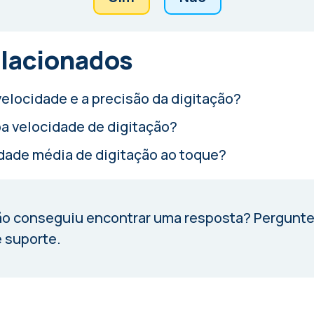
elacionados
elocidade e a precisão da digitação?
a velocidade de digitação?
idade média de digitação ao toque?
o conseguiu encontrar uma resposta?
Pergunte
 suporte.