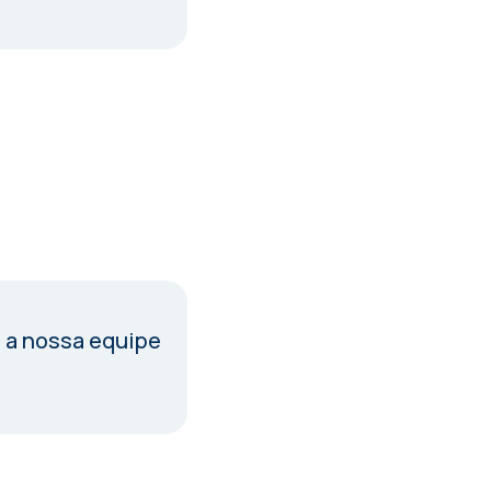
 a nossa equipe