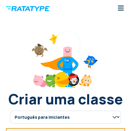
Criar uma classe