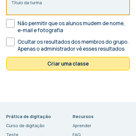
Título da turma
Não permitir que os alunos mudem de nome,
e-mail e fotografia
Ocultar os resultados dos membros do grupo.
Apenas o administrador vê esses resultados
Criar uma classe
Prática de digitação
Recursos
Curso de digitação
Aprender
Teste
FAQ