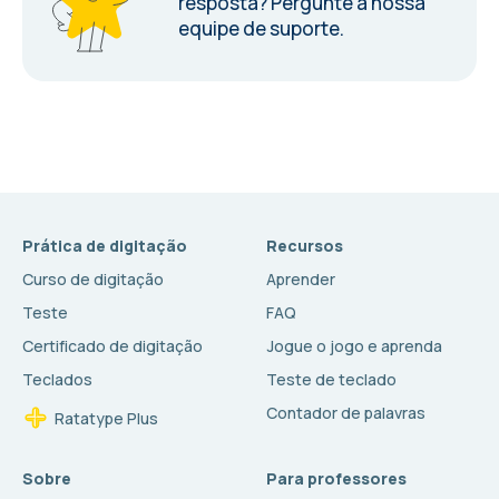
resposta?
Pergunte a nossa
equipe de suporte.
Prática de digitação
Recursos
Curso de digitação
Aprender
Teste
FAQ
Certificado de digitação
Jogue o jogo e aprenda
Teclados
Teste de teclado
Contador de palavras
Ratatype Plus
Sobre
Para professores