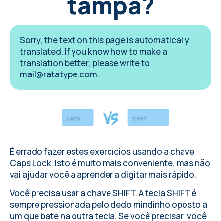
tampa?
Sorry, the text on this page is automatically
translated. If you know how to make a
translation better, please write to
mail@ratatype.com
.
É errado fazer estes exercícios usando a chave
Caps Lock. Isto é muito mais conveniente, mas não
vai ajudar você a aprender a digitar mais rápido.
Você precisa usar a chave SHIFT. A tecla SHIFT é
sempre pressionada pelo dedo mindinho oposto a
um que bate na outra tecla. Se você precisar, você