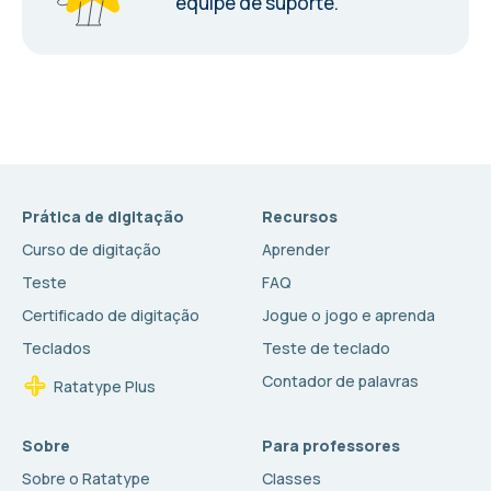
equipe de suporte.
Prática de digitação
Recursos
Curso de digitação
Aprender
Teste
FAQ
Certificado de digitação
Jogue o jogo e aprenda
Teclados
Teste de teclado
Contador de palavras
Ratatype Plus
Sobre
Para professores
Sobre o Ratatype
Classes