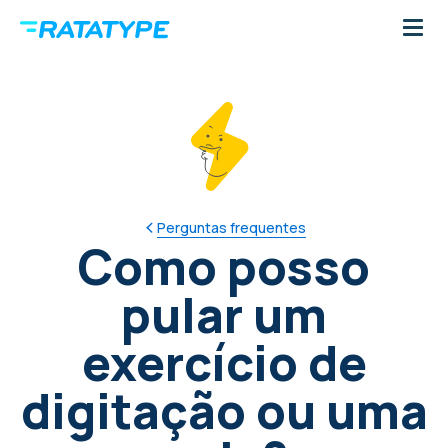
Perguntas frequentes
Como posso
pular um
exercício de
digitação ou uma