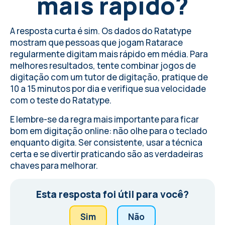
mais rápido?
A resposta curta é sim. Os dados do Ratatype
mostram que pessoas que jogam Ratarace
regularmente digitam mais rápido em média. Para
melhores resultados, tente combinar jogos de
digitação com um tutor de digitação, pratique de
10 a 15 minutos por dia e verifique sua velocidade
com o teste do Ratatype.
E lembre-se da regra mais importante para ficar
bom em digitação online: não olhe para o teclado
enquanto digita. Ser consistente, usar a técnica
certa e se divertir praticando são as verdadeiras
chaves para melhorar.
Esta resposta foi útil para você?
Sim
Não