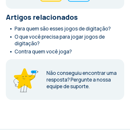
Artigos relacionados
Para quem são esses jogos de digitação?
O que você precisa para jogar jogos de
digitação?
Contra quem você joga?
Não conseguiu encontrar uma
resposta?
Pergunte a nossa
equipe de suporte.