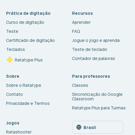
Prática de digitação
Recursos
Curso de digitação
Aprender
Teste
FAQ
Certificado de digitação
Jogue o jogo e aprenda
Teclados
Teste de teclado
Contador de palavras
Ratatype Plus
Sobre
Para professores
Sobre o Ratatype
Classes
Contato
Sincronização do Google
Classroom
Privacidade e Termos
Ratatype Plus para Turmas
Jogos
Brasil
Ratashooter