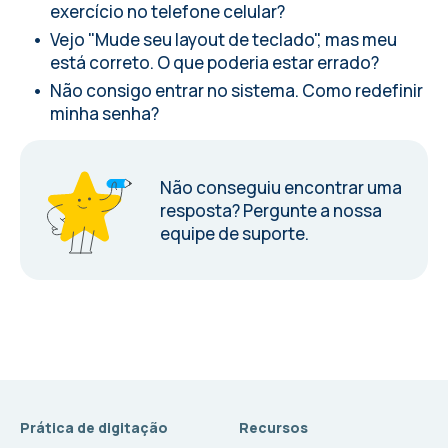
exercício no telefone celular?
Vejo "Mude seu layout de teclado", mas meu
está correto. O que poderia estar errado?
Não consigo entrar no sistema. Como redefinir
minha senha?
Não conseguiu encontrar uma
resposta?
Pergunte a nossa
equipe de suporte.
Prática de digitação
Recursos