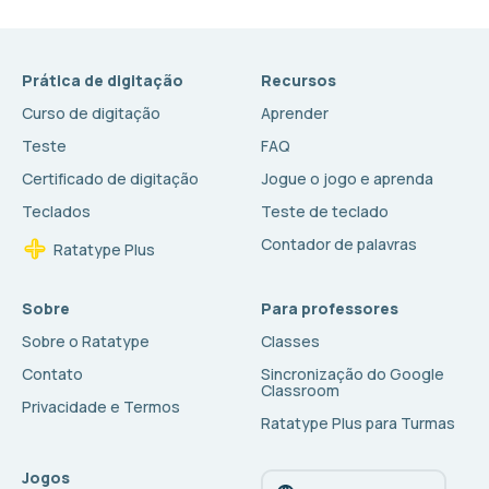
Prática de digitação
Recursos
Curso de digitação
Aprender
Teste
FAQ
Certificado de digitação
Jogue o jogo e aprenda
Teclados
Teste de teclado
Contador de palavras
Ratatype Plus
Sobre
Para professores
Sobre o Ratatype
Classes
Contato
Sincronização do Google
Classroom
Privacidade e Termos
Ratatype Plus para Turmas
Jogos