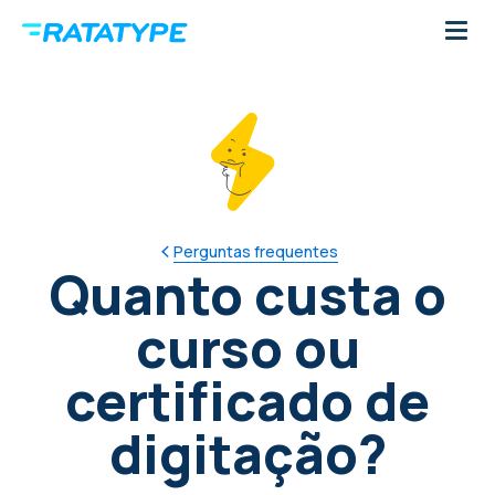
Perguntas frequentes
Quanto custa o
curso ou
certificado de
digitação?