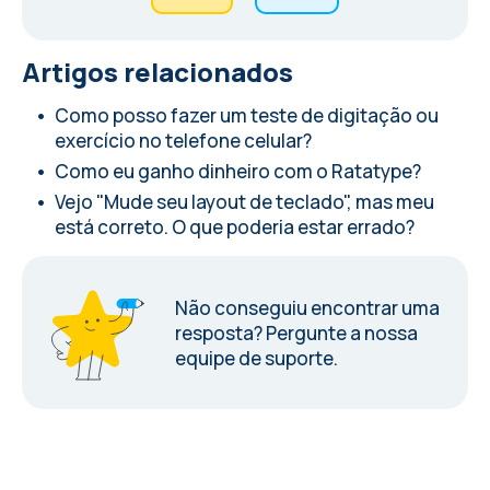
Artigos relacionados
Como posso fazer um teste de digitação ou
exercício no telefone celular?
Como eu ganho dinheiro com o Ratatype?
Vejo "Mude seu layout de teclado", mas meu
está correto. O que poderia estar errado?
Não conseguiu encontrar uma
resposta?
Pergunte a nossa
equipe de suporte.