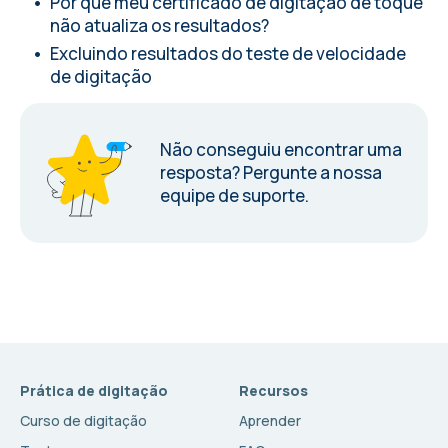
Por que meu certificado de digitação de toque
não atualiza os resultados?
Excluindo resultados do teste de velocidade
de digitação
Não conseguiu encontrar uma
resposta?
Pergunte a nossa
equipe de suporte.
Prática de digitação
Recursos
Curso de digitação
Aprender