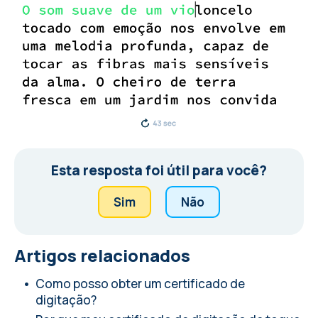
Esta resposta foi útil para você?
Sim
Não
Artigos relacionados
Como posso obter um certificado de
digitação?