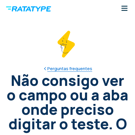
Perguntas frequentes
Não consigo ver
o campo ou a aba
onde preciso
digitar o teste. O