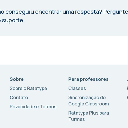
o conseguiu encontrar uma resposta?
Pergunte
 suporte.
Sobre
Para professores
Sobre o Ratatype
Classes
Contato
Sincronização do
Google Classroom
Privacidade e Termos
Ratatype Plus para
Turmas