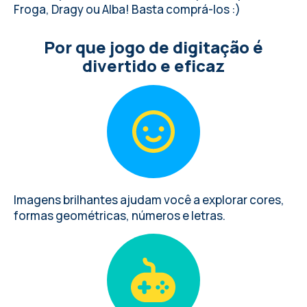
Froga, Dragy ou Alba! Basta comprá-los :)
Por que jogo de digitação é
divertido e eficaz
Imagens brilhantes ajudam você a explorar cores,
formas geométricas, números e letras.