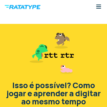
Isso é possível? Como
jogar e aprender a digitar
ao mesmo tempo