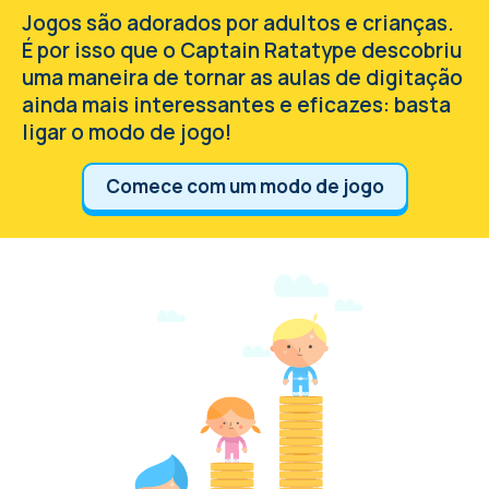
Jogos são adorados por adultos e crianças.
É por isso que o Captain Ratatype descobriu
uma maneira de tornar as aulas de digitação
ainda mais interessantes e eficazes: basta
ligar o modo de jogo!
Comece com um modo de jogo