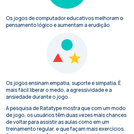
Os jogos de computador educativos melhoram o
pensamento lógico e aumentam a erudição.
Os jogos ensinam empatia, suporte e simpatia. É
mais fácil liberar o medo, a agressividade e a
ansiedade durante o jogo.
A pesquisa de Ratatype mostra que com um modo
de jogo, os usuários têm duas vezes mais chances
de voltar para assistir as aulas como em um
treinamento regular, e que façam mais exercícios.