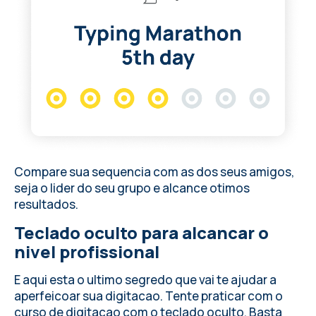
Compare sua sequencia com as dos seus amigos,
seja o lider do seu grupo e alcance otimos
resultados.
Teclado oculto para alcancar o
nivel profissional
E aqui esta o ultimo segredo que vai te ajudar a
aperfeicoar sua digitacao. Tente praticar com o
curso de digitacao com o teclado oculto. Basta