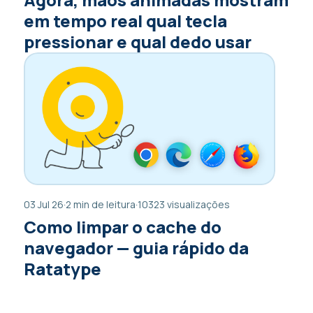
em tempo real qual tecla
pressionar e qual dedo usar
03 Jul 26
·
2 min de leitura
·
10323 visualizações
Como limpar o cache do
navegador — guia rápido da
Ratatype