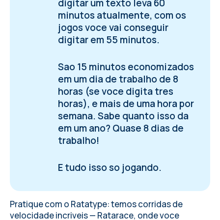
digitar um texto leva 60
minutos atualmente, com os
jogos voce vai conseguir
digitar em 55 minutos.
Sao 15 minutos economizados
em um dia de trabalho de 8
horas (se voce digita tres
horas), e mais de uma hora por
semana. Sabe quanto isso da
em um ano? Quase 8 dias de
trabalho!
E tudo isso so jogando.
Pratique com o Ratatype: temos corridas de
velocidade incriveis — Ratarace, onde voce