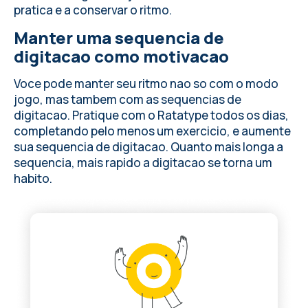
pratica e a conservar o ritmo.
Manter uma sequencia de
digitacao como motivacao
Voce pode manter seu ritmo nao so com o modo
jogo, mas tambem com as sequencias de
digitacao. Pratique com o Ratatype todos os dias,
completando pelo menos um exercicio, e aumente
sua sequencia de digitacao. Quanto mais longa a
sequencia, mais rapido a digitacao se torna um
habito.