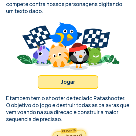
compete contra nossos personagens digitando
um texto dado.
Jogar
E tambem tem o shooter de teclado Ratashooter.
O objetivo do jogo e destruir todas as palavras que
vem voando na sua direcao e construir a maior
sequencia de precisao.