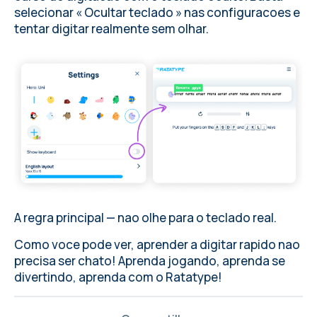
selecionar « Ocultar teclado » nas configuracoes e
tentar digitar realmente sem olhar.
A regra principal — nao olhe para o teclado real.
Como voce pode ver, aprender a digitar rapido nao
precisa ser chato! Aprenda jogando, aprenda se
divertindo, aprenda com o Ratatype!