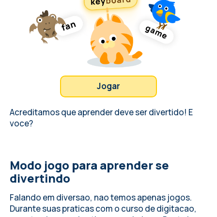
Jogar
Acreditamos que aprender deve ser divertido! E
voce?
Modo jogo para aprender se
divertindo
Falando em diversao, nao temos apenas jogos.
Durante suas praticas com o curso de digitacao,