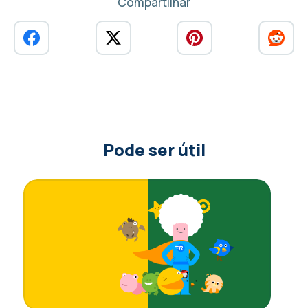
Compartilhar
Pode ser útil