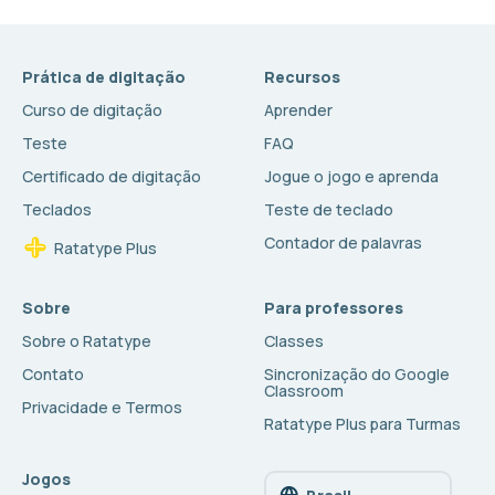
Prática de digitação
Recursos
Curso de digitação
Aprender
Teste
FAQ
Certificado de digitação
Jogue o jogo e aprenda
Teclados
Teste de teclado
Contador de palavras
Ratatype Plus
Sobre
Para professores
Sobre o Ratatype
Classes
Contato
Sincronização do Google
Classroom
Privacidade e Termos
Ratatype Plus para Turmas
Jogos