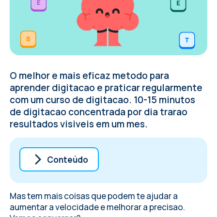
O melhor e mais eficaz metodo para
aprender digitacao e praticar regularmente
com um curso de digitacao. 10-15 minutos
de digitacao concentrada por dia trarao
resultados visiveis em um mes.
Conteúdo
Jogos de digitacao para melhorar a
precisao
Mas tem mais coisas que podem te ajudar a
Modo jogo para aprender se divertindo
aumentar a velocidade e melhorar a precisao.