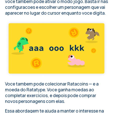
voce tambem pode ativar o modo jogo. Basta ir nas
configuracoes e escolher um personagem que vai
aparecer no lugar do cursor enquanto voce digita.
Voce tambem pode colecionar Ratacoins — e a
moeda do Ratatype. Voce ganha moedas ao
completar exercicios, e depois pode comprar
novos personagens com elas.
Essa abordagem te ajuda a manter o interesse na