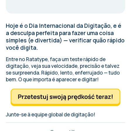
Hoje é o Dia Internacional da Digitação, e é
a desculpa perfeita para fazer uma coisa
simples (e divertida) — verificar quão rápido
você digita.
Entre no Ratatype, faça um teste rápido de
digitação, veja sua velocidade, precisão e talvez
se surpreenda. Rápido, lento, enferrujado — tudo
bem. O que importa é aparecer e digitar!
Junte-se à equipe global de digitação!