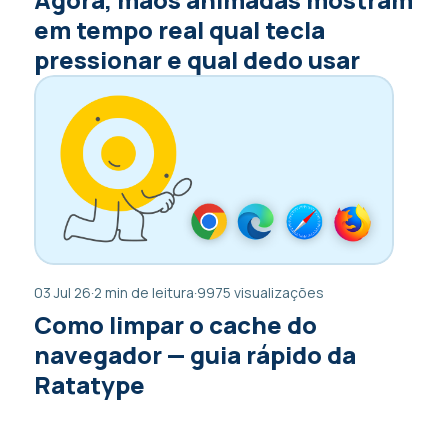
em tempo real qual tecla
pressionar e qual dedo usar
03 Jul 26
·
2 min de leitura
·
9975 visualizações
Como limpar o cache do
navegador — guia rápido da
Ratatype