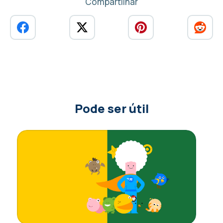
Compartilhar
Pode ser útil