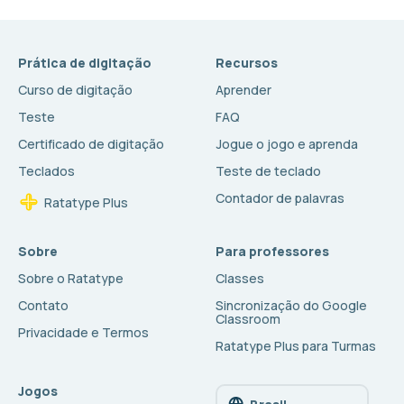
Prática de digitação
Recursos
Curso de digitação
Aprender
Teste
FAQ
Certificado de digitação
Jogue o jogo e aprenda
Teclados
Teste de teclado
Contador de palavras
Ratatype Plus
Sobre
Para professores
Sobre o Ratatype
Classes
Contato
Sincronização do Google
Classroom
Privacidade e Termos
Ratatype Plus para Turmas
Jogos